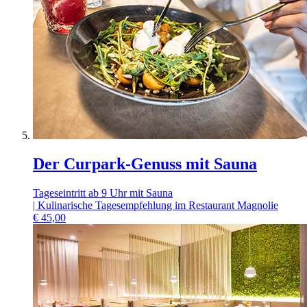
Der Curpark-Genuss mit Sauna
Tageseintritt ab 9 Uhr mit Sauna
| Kulinarische Tagesempfehlung im Restaurant Magnolie
€
45,00