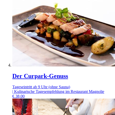
Der Curpark-Genuss
Tageseintritt ab 9 Uhr (ohne Sauna)
| Kulinarische Tagesempfehlung im Restaurant Magnolie
€
38,00