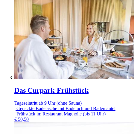
Das Curpark-Frühstück
Tageseintritt ab 9 Uhr (ohne Sauna)
| Gepackte Badetasche mit Badetuch und Bademantel
| Frühstück im Restaurant Magnolie (bis 11 Uhr)
€
50,50