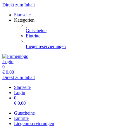
Direkt zum Inhalt
Startseite
Kategorien
Gutscheine
Eintritte
Liegenreservierungen
Login
0
€
0,00
Direkt zum Inhalt
Startseite
Login
0
€
0,00
Gutscheine
Eintritte
Liegenreservierungen