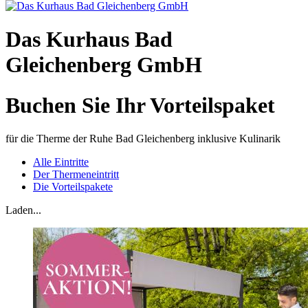
Das Kurhaus Bad
Gleichenberg GmbH
Buchen Sie Ihr Vorteilspaket
für die Therme der Ruhe Bad Gleichenberg inklusive Kulinarik
Alle Eintritte
Der Thermeneintritt
Die Vorteilspakete
Laden...