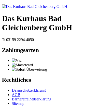
Das Kurhaus Bad
Gleichenberg GmbH
T: 03159 2294-4050
Zahlungsarten
Rechtliches
Datenschutzerklärung
AGB
Barrierefreiheitserklärung
Sitemap