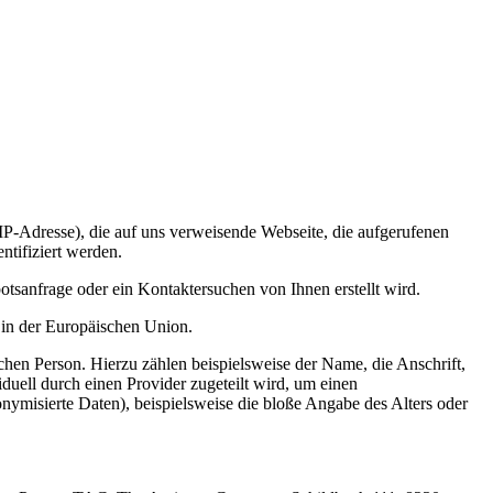
IP-Adresse), die auf uns verweisende Webseite, die aufgerufenen
ntifiziert werden.
otsanfrage oder ein Kontaktersuchen von Ihnen erstellt wird.
 in der Europäischen Union.
chen Person. Hierzu zählen beispielsweise der Name, die Anschrift,
uell durch einen Provider zugeteilt wird, um einen
nymisierte Daten), beispielsweise die bloße Angabe des Alters oder