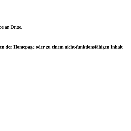
e an Dritte.
gen der Homepage oder zu einem nicht-funktionsfähigen Inhalt