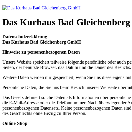
Das Kurhaus Bad Gleichenber
Datenschutzerklärung
Das Kurhaus Bad Gleichenberg GmbH
Hinweise zu personenbezogenen Daten
Unsere Website speichert teilweise folgende persönliche oder auch p
Seiten, der benutzte Browser, das Datum und die Dauer des Besuchs. 
Weitere Daten werden nur gespeichert, wenn Sie uns diese eigens mitt
Persönliche Daten, die Sie uns beim Besuch unserer Webseite übermi
Das Gesetz definiert solche Daten als Informationen über persönliche
die E-Mail-Adresse oder die Telefonnummer. Nach überwiegender Ansic
personenbezogenen Datensatz. Keine personenbezogenen Daten sind solc
des Geschlechts ohne Bezug zu Ihrer Person.
Online-Shop