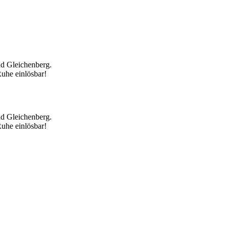
d Gleichenberg.
uhe einlösbar!
d Gleichenberg.
uhe einlösbar!