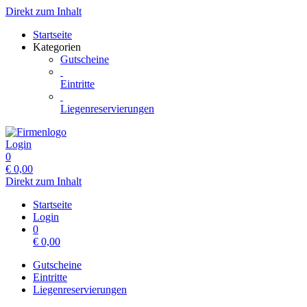
Direkt zum Inhalt
Startseite
Kategorien
Gutscheine
Eintritte
Liegenreservierungen
Login
0
€
0,00
Direkt zum Inhalt
Startseite
Login
0
€
0,00
Gutscheine
Eintritte
Liegenreservierungen