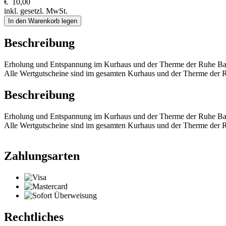
€
10,00
inkl. gesetzl. MwSt.
In den Warenkorb legen
Beschreibung
Erholung und Entspannung im Kurhaus und der Therme der Ruhe Ba
Alle Wertgutscheine sind im gesamten Kurhaus und der Therme der R
Beschreibung
Erholung und Entspannung im Kurhaus und der Therme der Ruhe Ba
Alle Wertgutscheine sind im gesamten Kurhaus und der Therme der R
Zahlungsarten
Rechtliches