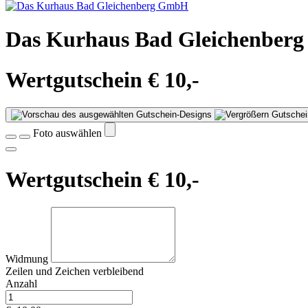
Das Kurhaus Bad Gleichenber
Wertgutschein € 10,-
Gutschei
Foto auswählen
Wertgutschein € 10,-
Widmung
Zeilen und
Zeichen verbleibend
Anzahl