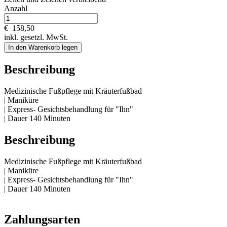
Anzahl
€
158,50
inkl. gesetzl. MwSt.
In den Warenkorb legen
Beschreibung
Medizinische Fußpflege mit Kräuterfußbad
| Maniküre
| Express- Gesichtsbehandlung für "Ihn"
| Dauer 140 Minuten
Beschreibung
Medizinische Fußpflege mit Kräuterfußbad
| Maniküre
| Express- Gesichtsbehandlung für "Ihn"
| Dauer 140 Minuten
Zahlungsarten