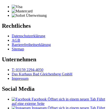
Rechtliches
Datenschutzerklärung
AGB
Barrierefreiheitserklärung
Sitemap
Unternehmen
T: 03159 2294-4050
Das Kurhaus Bad Gleichenberg GmbH
Impressum
Social Media
Facebook
Öffnet sich in einem neuen Tab
Führt
auf eine externe Seite
Instagram
Öffnet sich in einem neuen Tab
Führt