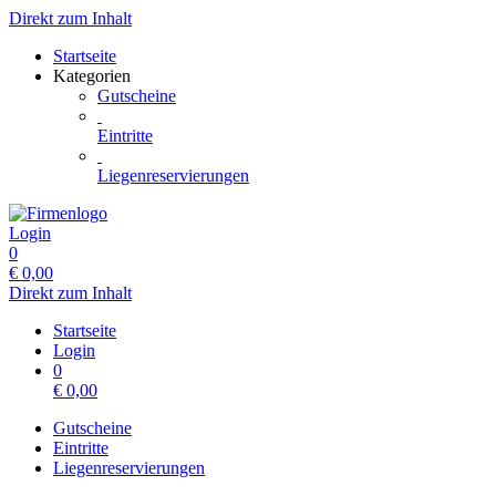
Direkt zum Inhalt
Startseite
Kategorien
Gutscheine
Eintritte
Liegenreservierungen
Login
0
€
0,00
Direkt zum Inhalt
Startseite
Login
0
€
0,00
Gutscheine
Eintritte
Liegenreservierungen