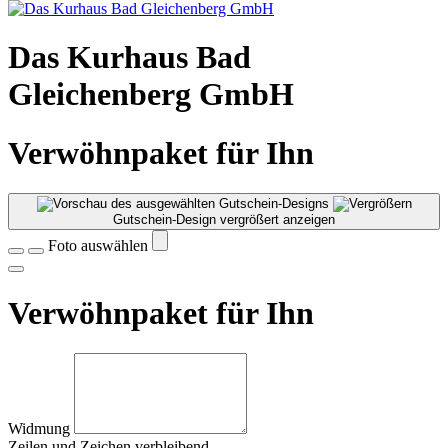
Das Kurhaus Bad
Gleichenberg GmbH
Verwöhnpaket für Ihn
Gutschein-Design vergrößert anzeigen
Foto auswählen
Verwöhnpaket für Ihn
Widmung
Zeilen und
Zeichen verbleibend