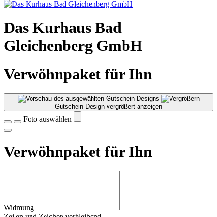
Das Kurhaus Bad
Gleichenberg GmbH
Verwöhnpaket für Ihn
Gutschein-Design vergrößert anzeigen
Foto auswählen
Verwöhnpaket für Ihn
Widmung
Zeilen und
Zeichen verbleibend