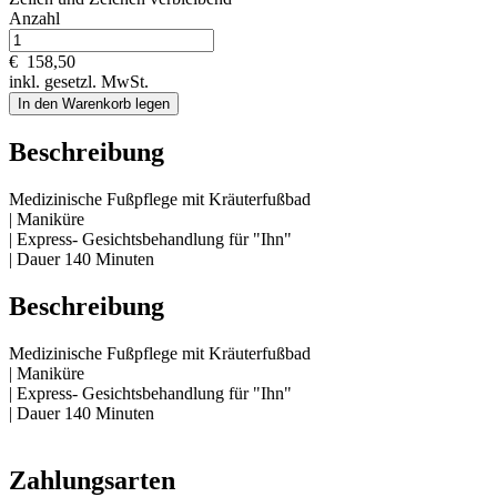
Anzahl
€
158,50
inkl. gesetzl. MwSt.
In den Warenkorb legen
Beschreibung
Medizinische Fußpflege mit Kräuterfußbad
| Maniküre
| Express- Gesichtsbehandlung für "Ihn"
| Dauer 140 Minuten
Beschreibung
Medizinische Fußpflege mit Kräuterfußbad
| Maniküre
| Express- Gesichtsbehandlung für "Ihn"
| Dauer 140 Minuten
Zahlungsarten