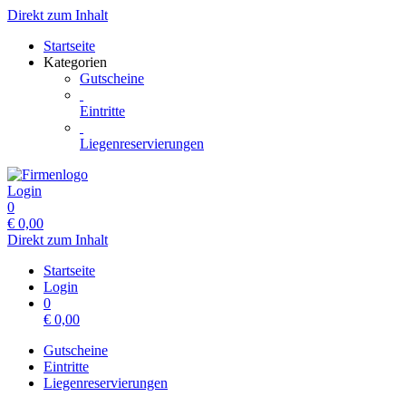
Direkt zum Inhalt
Startseite
Kategorien
Gutscheine
Eintritte
Liegenreservierungen
Login
0
€
0,00
Direkt zum Inhalt
Startseite
Login
0
€
0,00
Gutscheine
Eintritte
Liegenreservierungen