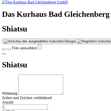
Das Kurhaus Bad Gleichenber
Shiatsu
Gutschei
Foto auswählen
Shiatsu
Widmung
Zeilen und
Zeichen verbleibend
Anzahl