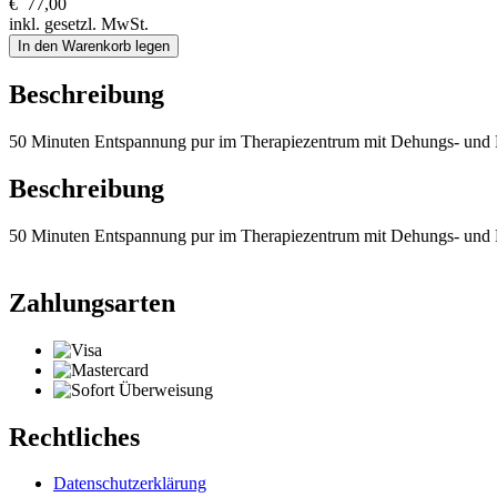
€
77,00
inkl. gesetzl. MwSt.
In den Warenkorb legen
Beschreibung
50 Minuten Entspannung pur im Therapiezentrum mit Dehungs- und R
Beschreibung
50 Minuten Entspannung pur im Therapiezentrum mit Dehungs- und R
Zahlungsarten
Rechtliches
Datenschutzerklärung