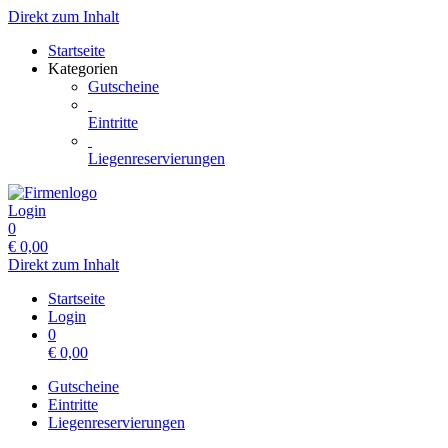
Direkt zum Inhalt
Startseite
Kategorien
Gutscheine
Eintritte
Liegenreservierungen
Login
0
€
0,00
Direkt zum Inhalt
Startseite
Login
0
€
0,00
Gutscheine
Eintritte
Liegenreservierungen