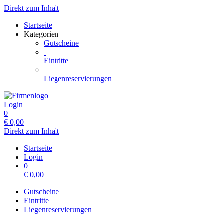
Direkt zum Inhalt
Startseite
Kategorien
Gutscheine
Eintritte
Liegenreservierungen
Login
0
€
0,00
Direkt zum Inhalt
Startseite
Login
0
€
0,00
Gutscheine
Eintritte
Liegenreservierungen