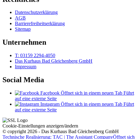
Datenschutzerklärung
AGB
Barrierefreiheitserklärung
Sitemap
Unternehmen
T: 03159 2294-4050
Das Kurhaus Bad Gleichenberg GmbH
Impressum
Social Media
Facebook
Öffnet sich in einem neuen Tab
Führt
auf eine externe Seite
Instagram
Öffnet sich in einem neuen Tab
Führt
auf eine externe Seite
Cookie-Einstellungen anzeigen/ändern
© copyright 2026 - Das Kurhaus Bad Gleichenberg GmbH
Technische Realisierung: TAC | The Assistant Company
Öffnet sich