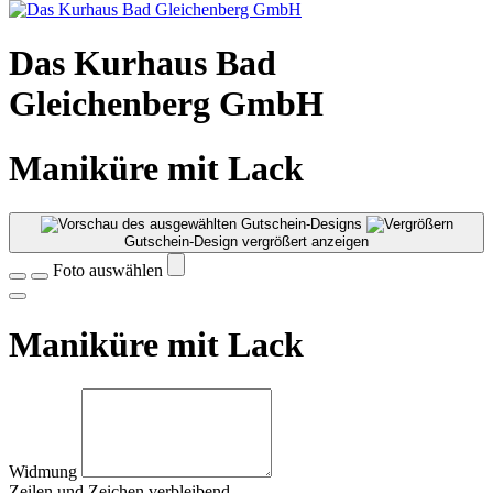
Das Kurhaus Bad
Gleichenberg GmbH
Maniküre mit Lack
Gutschein-Design vergrößert anzeigen
Foto auswählen
Maniküre mit Lack
Widmung
Zeilen und
Zeichen verbleibend