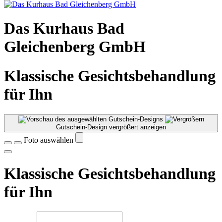
Das Kurhaus Bad
Gleichenberg GmbH
Klassische Gesichtsbehandlung
für Ihn
Gutschein-Design vergrößert anzeigen
Foto auswählen
Klassische Gesichtsbehandlung
für Ihn