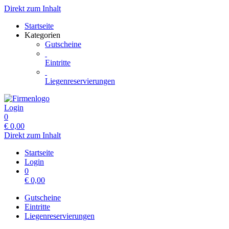
Direkt zum Inhalt
Startseite
Kategorien
Gutscheine
Eintritte
Liegenreservierungen
Login
0
€
0,00
Direkt zum Inhalt
Startseite
Login
0
€
0,00
Gutscheine
Eintritte
Liegenreservierungen