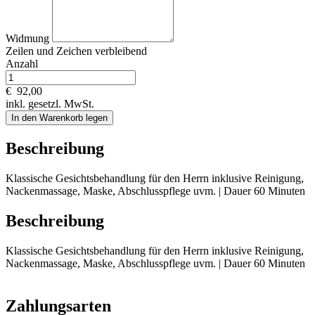
Widmung
Zeilen und
Zeichen verbleibend
Anzahl
€
92,00
inkl. gesetzl. MwSt.
In den Warenkorb legen
Beschreibung
Klassische Gesichtsbehandlung für den Herrn inklusive Reinigung,
Nackenmassage, Maske, Abschlusspflege uvm. | Dauer 60 Minuten
Beschreibung
Klassische Gesichtsbehandlung für den Herrn inklusive Reinigung,
Nackenmassage, Maske, Abschlusspflege uvm. | Dauer 60 Minuten
Zahlungsarten