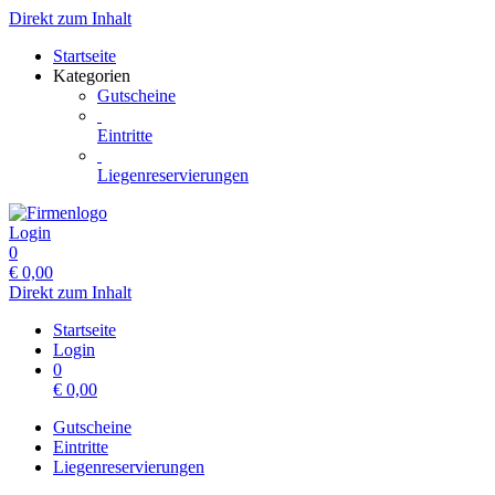
Direkt zum Inhalt
Startseite
Kategorien
Gutscheine
Eintritte
Liegenreservierungen
Login
0
€
0,00
Direkt zum Inhalt
Startseite
Login
0
€
0,00
Gutscheine
Eintritte
Liegenreservierungen