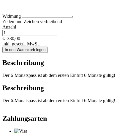
Widmung
Zeilen und
Zeichen verbleibend
Anzahl
€
330,00
inkl. gesetzl. MwSt.
In den Warenkorb legen
Beschreibung
Der 6-Monatspass ist ab dem ersten Eintritt 6 Monate gültig!
Beschreibung
Der 6-Monatspass ist ab dem ersten Eintritt 6 Monate gültig!
Zahlungsarten