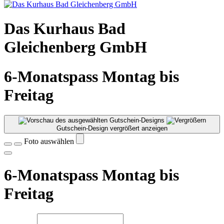
Das Kurhaus Bad
Gleichenberg GmbH
6-Monatspass Montag bis
Freitag
Gutschein-Design vergrößert anzeigen
Foto auswählen
6-Monatspass Montag bis
Freitag