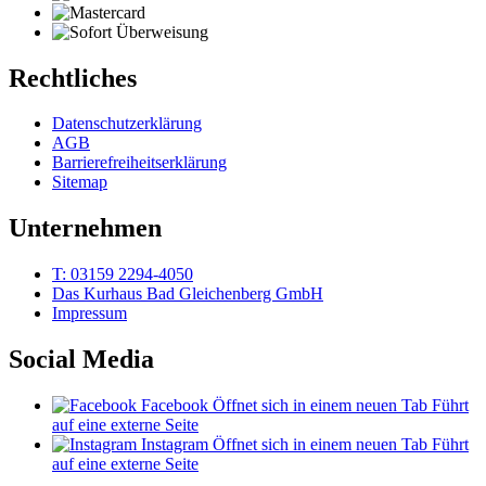
Rechtliches
Datenschutzerklärung
AGB
Barrierefreiheitserklärung
Sitemap
Unternehmen
T: 03159 2294-4050
Das Kurhaus Bad Gleichenberg GmbH
Impressum
Social Media
Facebook
Öffnet sich in einem neuen Tab
Führt
auf eine externe Seite
Instagram
Öffnet sich in einem neuen Tab
Führt
auf eine externe Seite