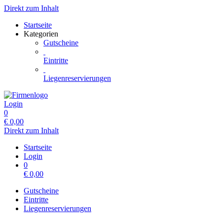
Direkt zum Inhalt
Startseite
Kategorien
Gutscheine
Eintritte
Liegenreservierungen
Login
0
€
0,00
Direkt zum Inhalt
Startseite
Login
0
€
0,00
Gutscheine
Eintritte
Liegenreservierungen