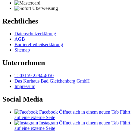
Rechtliches
Datenschutzerklärung
AGB
Barrierefreiheitserklärung
Sitemap
Unternehmen
T: 03159 2294-4050
Das Kurhaus Bad Gleichenberg GmbH
Impressum
Social Media
Facebook
Öffnet sich in einem neuen Tab
Führt
auf eine externe Seite
Instagram
Öffnet sich in einem neuen Tab
Führt
auf eine externe Seite