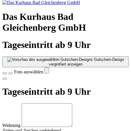
Das Kurhaus Bad
Gleichenberg GmbH
Tageseintritt ab 9 Uhr
Gutschein-Design
vergrößert anzeigen
Foto auswählen
Tageseintritt ab 9 Uhr
Widmung
Zeilen und
Zeichen verbleibend