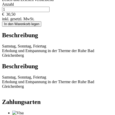
Anzahl
€
30,50
inkl. gesetzl. MwSt.
In den Warenkorb legen
Beschreibung
Samstag, Sonntag, Feiertag
Erholung und Entspannung in der Therme der Ruhe Bad
Gleichenberg
Beschreibung
Samstag, Sonntag, Feiertag
Erholung und Entspannung in der Therme der Ruhe Bad
Gleichenberg
Zahlungsarten