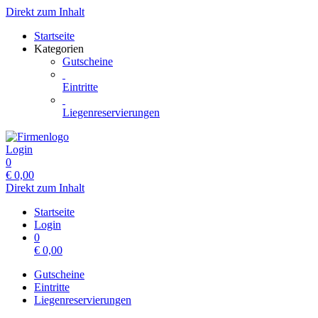
Direkt zum Inhalt
Startseite
Kategorien
Gutscheine
Eintritte
Liegenreservierungen
Login
0
€
0,00
Direkt zum Inhalt
Startseite
Login
0
€
0,00
Gutscheine
Eintritte
Liegenreservierungen