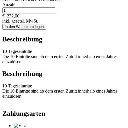
Anzahl
€
232,00
inkl. gesetzl. MwSt.
In den Warenkorb legen
Beschreibung
10 Tageseintritte
Die 10 Eintritte sind ab dem ersten Zutritt innerhalb eines Jahres
einzulösen.
Beschreibung
10 Tageseintritte
Die 10 Eintritte sind ab dem ersten Zutritt innerhalb eines Jahres
einzulösen.
Zahlungsarten