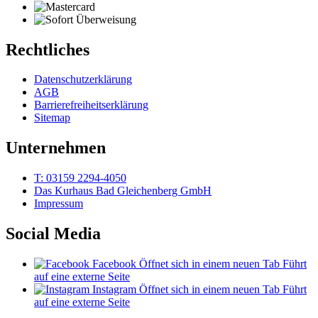
Rechtliches
Datenschutzerklärung
AGB
Barrierefreiheitserklärung
Sitemap
Unternehmen
T: 03159 2294-4050
Das Kurhaus Bad Gleichenberg GmbH
Impressum
Social Media
Facebook
Öffnet sich in einem neuen Tab
Führt
auf eine externe Seite
Instagram
Öffnet sich in einem neuen Tab
Führt
auf eine externe Seite