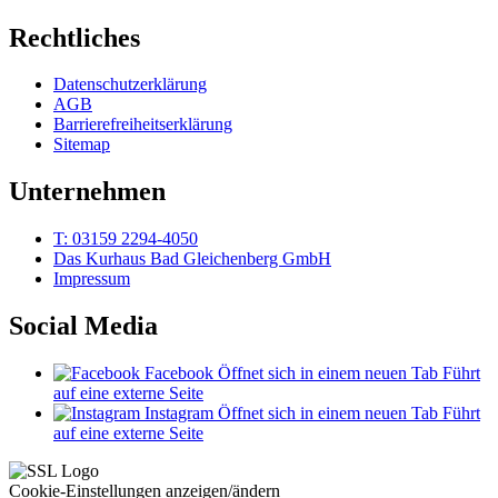
Rechtliches
Datenschutzerklärung
AGB
Barrierefreiheitserklärung
Sitemap
Unternehmen
T: 03159 2294-4050
Das Kurhaus Bad Gleichenberg GmbH
Impressum
Social Media
Facebook
Öffnet sich in einem neuen Tab
Führt
auf eine externe Seite
Instagram
Öffnet sich in einem neuen Tab
Führt
auf eine externe Seite
Cookie-Einstellungen anzeigen/ändern