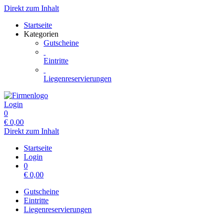
Direkt zum Inhalt
Startseite
Kategorien
Gutscheine
Eintritte
Liegenreservierungen
Login
0
€
0,00
Direkt zum Inhalt
Startseite
Login
0
€
0,00
Gutscheine
Eintritte
Liegenreservierungen