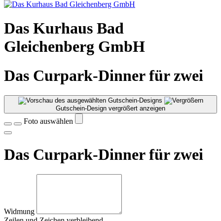
Das Kurhaus Bad
Gleichenberg GmbH
Das Curpark-Dinner für zwei
Gutschein-Design vergrößert anzeigen
Foto auswählen
Das Curpark-Dinner für zwei
Widmung
Zeilen und
Zeichen verbleibend