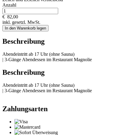
Anzahl
€
82,00
inkl. gesetzl. MwSt.
In den Warenkorb legen
Beschreibung
Abendeintritt ab 17 Uhr (ohne Sauna)
| 3-Gänge Abendessen im Restaurant Magnolie
Beschreibung
Abendeintritt ab 17 Uhr (ohne Sauna)
| 3-Gänge Abendessen im Restaurant Magnolie
Zahlungsarten