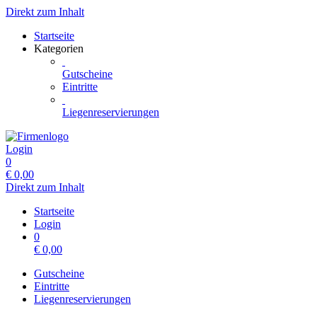
Direkt zum Inhalt
Startseite
Kategorien
Gutscheine
Eintritte
Liegenreservierungen
Login
0
€
0,00
Direkt zum Inhalt
Startseite
Login
0
€
0,00
Gutscheine
Eintritte
Liegenreservierungen