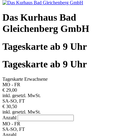
Das Kurhaus Bad
Gleichenberg GmbH
Tageskarte ab 9 Uhr
Tageskarte ab 9 Uhr
Tageskarte Erwachsene
MO - FR
€ 29,00
inkl. gesetzl. MwSt.
SA-SO, FT
€ 30,50
inkl. gesetzl. MwSt.
Anzahl
MO - FR
SA-SO, FT
Anzahl