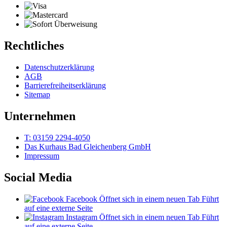
Rechtliches
Datenschutzerklärung
AGB
Barrierefreiheitserklärung
Sitemap
Unternehmen
T: 03159 2294-4050
Das Kurhaus Bad Gleichenberg GmbH
Impressum
Social Media
Facebook
Öffnet sich in einem neuen Tab
Führt
auf eine externe Seite
Instagram
Öffnet sich in einem neuen Tab
Führt
auf eine externe Seite