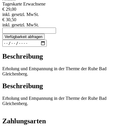
Tageskarte Erwachsene
€ 29,00
inkl. gesetzl. MwSt.
€ 30,50
inkl. gesetzl. MwSt.
Verfügbarkeit abfragen
Beschreibung
Erholung und Entspannung in der Therme der Ruhe Bad
Gleichenberg.
Beschreibung
Erholung und Entspannung in der Therme der Ruhe Bad
Gleichenberg.
Zahlungsarten