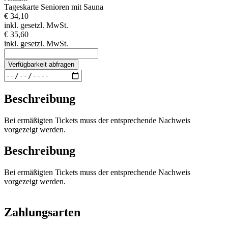
Tageskarte Senioren mit Sauna
€ 34,10
inkl. gesetzl. MwSt.
€ 35,60
inkl. gesetzl. MwSt.
Verfügbarkeit abfragen
Beschreibung
Bei ermäßigten Tickets muss der entsprechende Nachweis
vorgezeigt werden.
Beschreibung
Bei ermäßigten Tickets muss der entsprechende Nachweis
vorgezeigt werden.
Zahlungsarten