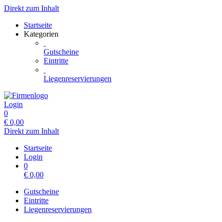
Direkt zum Inhalt
Startseite
Kategorien
Gutscheine
Eintritte
Liegenreservierungen
Login
0
€
0,00
Direkt zum Inhalt
Startseite
Login
0
€
0,00
Gutscheine
Eintritte
Liegenreservierungen