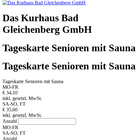
Das Kurhaus Bad
Gleichenberg GmbH
Tageskarte Senioren mit Sauna
Tageskarte Senioren mit Sauna
Tageskarte Senioren mit Sauna
MO-FR
€ 34,10
inkl. gesetzl. MwSt.
SA-SO, FT
€ 35,60
inkl. gesetzl. MwSt.
Anzahl
MO-FR
SA-SO, FT
Anzahl