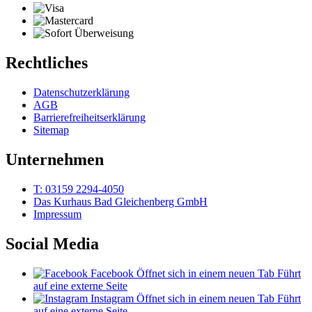
Rechtliches
Datenschutzerklärung
AGB
Barrierefreiheitserklärung
Sitemap
Unternehmen
T: 03159 2294-4050
Das Kurhaus Bad Gleichenberg GmbH
Impressum
Social Media
Facebook
Öffnet sich in einem neuen Tab
Führt
auf eine externe Seite
Instagram
Öffnet sich in einem neuen Tab
Führt
auf eine externe Seite