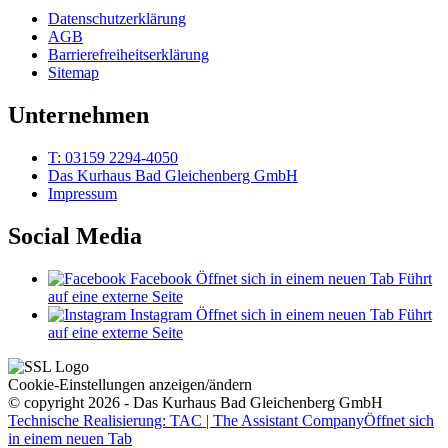
Datenschutzerklärung
AGB
Barrierefreiheitserklärung
Sitemap
Unternehmen
T: 03159 2294-4050
Das Kurhaus Bad Gleichenberg GmbH
Impressum
Social Media
Facebook
Öffnet sich in einem neuen Tab
Führt
auf eine externe Seite
Instagram
Öffnet sich in einem neuen Tab
Führt
auf eine externe Seite
Cookie-Einstellungen anzeigen/ändern
© copyright 2026 - Das Kurhaus Bad Gleichenberg GmbH
Technische Realisierung: TAC | The Assistant Company
Öffnet sich
in einem neuen Tab