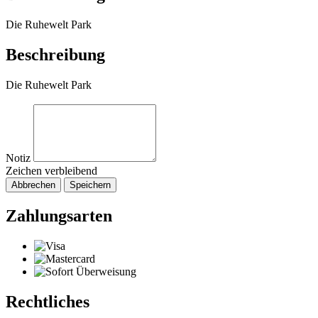
Die Ruhewelt Park
Beschreibung
Die Ruhewelt Park
Notiz
Zeichen verbleibend
Abbrechen
Speichern
Zahlungsarten
Rechtliches