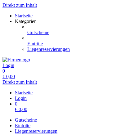
Direkt zum Inhalt
Startseite
Kategorien
Gutscheine
Eintritte
Liegenreservierungen
Login
0
€
0,00
Direkt zum Inhalt
Startseite
Login
0
€
0,00
Gutscheine
Eintritte
Liegenreservierungen