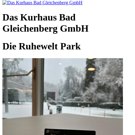
Das Kurhaus Bad
Gleichenberg GmbH
Die Ruhewelt Park