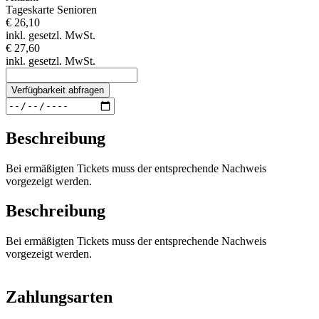
Tageskarte Senioren
€ 26,10
inkl. gesetzl. MwSt.
€ 27,60
inkl. gesetzl. MwSt.
Verfügbarkeit abfragen
Beschreibung
Bei ermäßigten Tickets muss der entsprechende Nachweis
vorgezeigt werden.
Beschreibung
Bei ermäßigten Tickets muss der entsprechende Nachweis
vorgezeigt werden.
Zahlungsarten