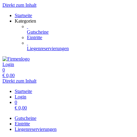
Direkt zum Inhalt
Startseite
Kategorien
Gutscheine
Eintritte
Liegenreservierungen
Login
0
€
0,00
Direkt zum Inhalt
Startseite
Login
0
€
0,00
Gutscheine
Eintritte
Liegenreservierungen