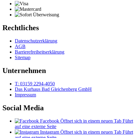
Rechtliches
Datenschutzerklärung
AGB
Barrierefreiheitserklärung
Sitemap
Unternehmen
T: 03159 2294-4050
Das Kurhaus Bad Gleichenberg GmbH
Impressum
Social Media
Facebook
Öffnet sich in einem neuen Tab
Führt
auf eine externe Seite
Instagram
Öffnet sich in einem neuen Tab
Führt
auf eine externe Seite