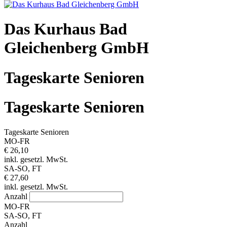
Das Kurhaus Bad
Gleichenberg GmbH
Tageskarte Senioren
Tageskarte Senioren
Tageskarte Senioren
MO-FR
€ 26,10
inkl. gesetzl. MwSt.
SA-SO, FT
€ 27,60
inkl. gesetzl. MwSt.
Anzahl
MO-FR
SA-SO, FT
Anzahl